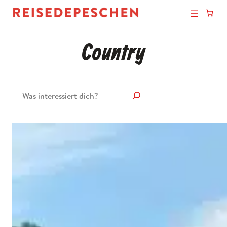
Country
Suchen