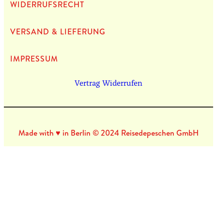
WIDERRUFSRECHT
VERSAND & LIEFERUNG
IMPRES­SUM
Vertrag Widerrufen
Made with ♥ in Berlin © 2024 Reisedepeschen GmbH