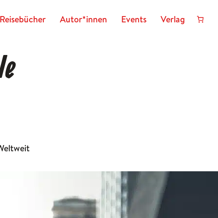
Reisebücher
Autor*innen
Events
Verlag
le
Weltweit