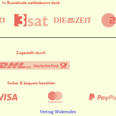
In Buxtehude weltbekannt dank
Zugestellt durch
Sicher & bequem bezahlen
Vertrag Widerrufen