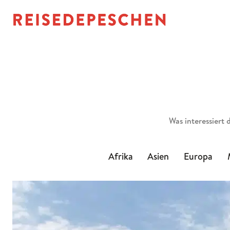
Suchen
Afrika
Asien
Europa