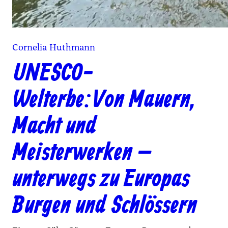
Cornelia Huthmann
UNESCO-
Welterbe: Von Mauern,
Macht und
Meisterwerken –
unterwegs zu Europas
Burgen und Schlössern