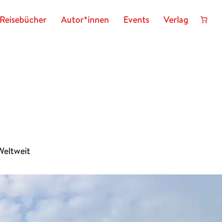
Reisebücher
Autor*innen
Events
Verlag
Weltweit