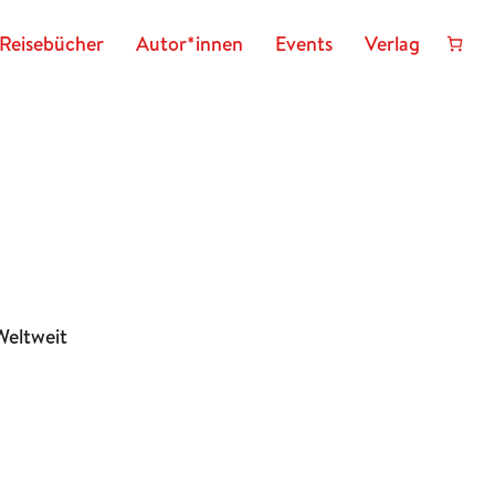
Reisebücher
Autor*innen
Events
Verlag
Weltweit