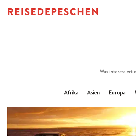
Suchen
Afrika
Asien
Europa