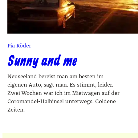
Pia Röder
Sunny and me
Neuseeland bereist man am besten im
eigenen Auto, sagt man. Es stimmt, leider.
Zwei Wochen war ich im Mietwagen auf der
Coromandel-Halbinsel unterwegs. Goldene
Zeiten.