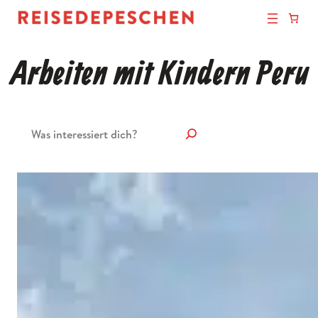
Arbeiten mit Kindern Peru
Suchen