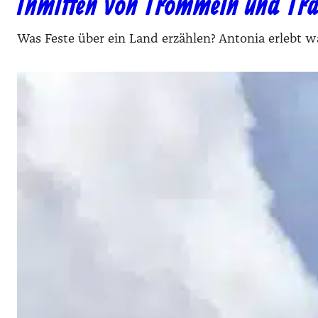
Inmitten von Trommeln und Trad
Was Feste über ein Land erzählen? Antonia erlebt w