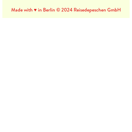
Made with ♥ in Berlin © 2024 Reisedepeschen GmbH