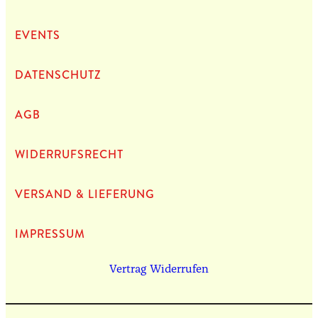
EVENTS
DATEN­SCHUTZ
AGB
WIDERRUFSRECHT
VERSAND & LIEFERUNG
IMPRES­SUM
Vertrag Widerrufen