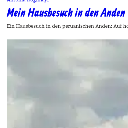
Mein Hausbesuch in den Anden
Ein Hausbesuch in den peruanischen Anden: Auf holp