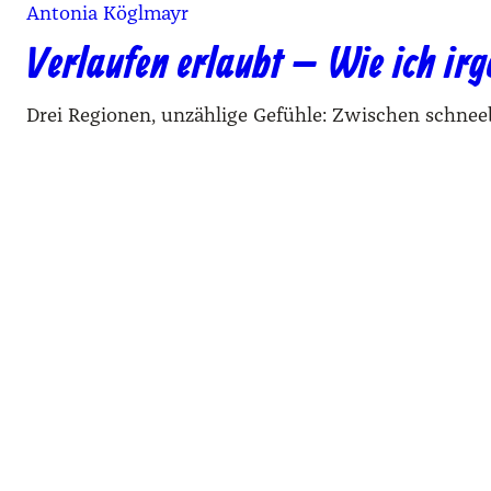
Antonia Köglmayr
Verlaufen erlaubt – Wie ich i
Drei Regionen, unzählige Gefühle: Zwischen schnee