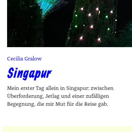
Cecilia Gralow
Singapur
Mein erster Tag allein in Singapur: zwischen
Überforderung, Jetlag und einer zufälligen
Begegnung, die mir Mut für die Reise gab.