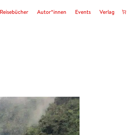
Reisebücher
Autor*innen
Events
Verlag