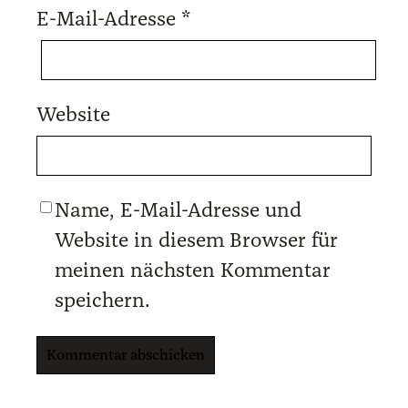
E-Mail-Adresse
*
Website
Name, E-Mail-Adresse und
Website in diesem Browser für
meinen nächsten Kommentar
speichern.