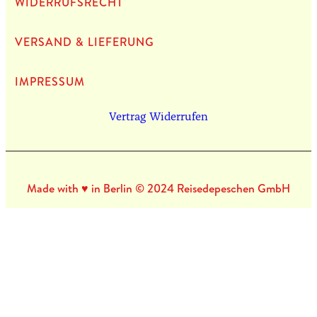
WIDERRUFSRECHT
VERSAND & LIEFERUNG
IMPRES­SUM
Vertrag Widerrufen
Made with ♥ in Berlin © 2024 Reisedepeschen GmbH