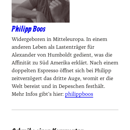
Philipp Boos
Widergeboren in Mitteleuropa. In einem
anderen Leben als Lastenträger für
Alexander von Humboldt gedient, was die
Affinität zu Süd Amerika erklärt. Nach einem
doppelten Espresso öffnet sich bei Philipp
zeitverzögert das dritte Auge, womit er die
Welt bereist und in Depeschen festhält.
Mehr Infos gibt's hier:
philippboos