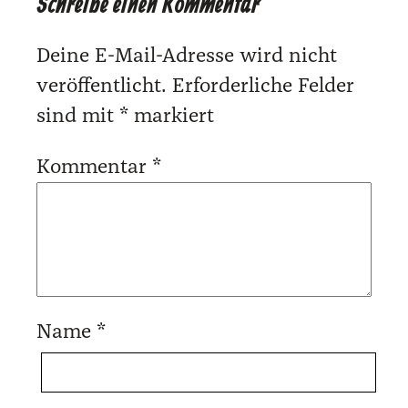
Schreibe einen Kommentar
Deine E-Mail-Adresse wird nicht
veröffentlicht.
Erforderliche Felder
sind mit
*
markiert
Kommentar
*
Name
*