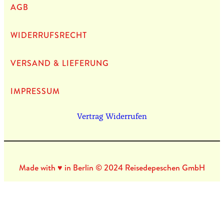
AGB
WIDERRUFSRECHT
VERSAND & LIEFERUNG
IMPRES­SUM
Vertrag Widerrufen
Made with ♥ in Berlin © 2024 Reisedepeschen GmbH