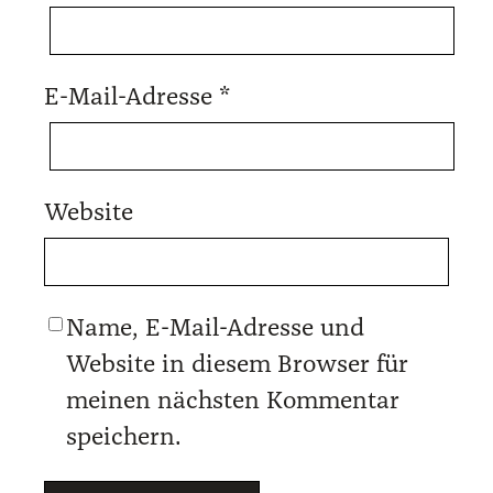
E-Mail-Adresse
*
Website
Name, E-Mail-Adresse und
Website in diesem Browser für
meinen nächsten Kommentar
speichern.