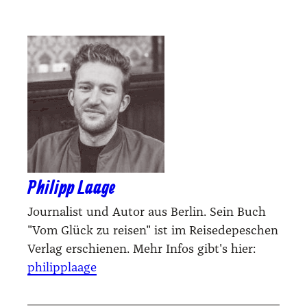
Philipp Laage
Journalist und Autor aus Berlin. Sein Buch
"Vom Glück zu reisen" ist im Reisedepeschen
Verlag erschienen. Mehr Infos gibt's hier:
philipplaage