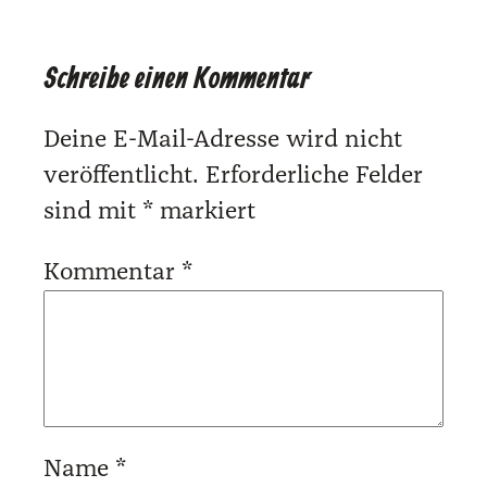
Schreibe einen Kommentar
Deine E-Mail-Adresse wird nicht
veröffentlicht.
Erforderliche Felder
sind mit
*
markiert
Kommentar
*
Name
*