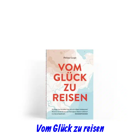
Vom Glück zu reisen