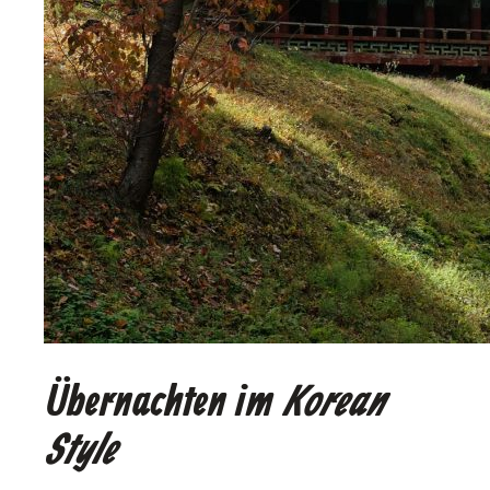
Übernachten im
Korean
Style