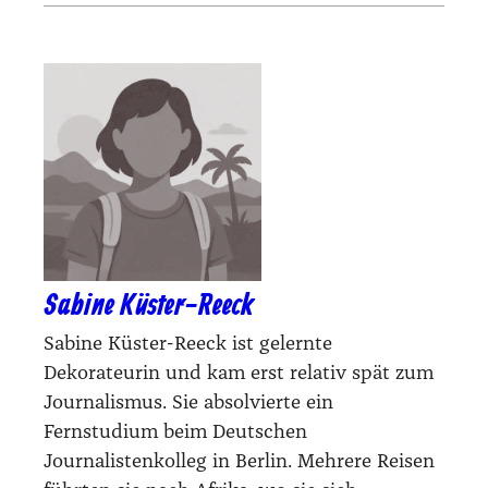
Sabine Küster-Reeck
Sabine Küster-Reeck ist gelernte
Dekorateurin und kam erst relativ spät zum
Journalismus. Sie absolvierte ein
Fernstudium beim Deutschen
Journalistenkolleg in Berlin. Mehrere Reisen