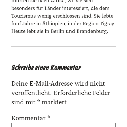
führten sie nach Afrika, wo sie sich
besonders für Länder interessiert, die dem
Tourismus wenig erschlossen sind. Sie lebte
fünf Jahre in Äthiopien, in der Region Tigray.
Heute lebt sie in Berlin und Brandenburg.
Schreibe einen Kommentar
Deine E-Mail-Adresse wird nicht
veröffentlicht.
Erforderliche Felder
sind mit
*
markiert
Kommentar
*