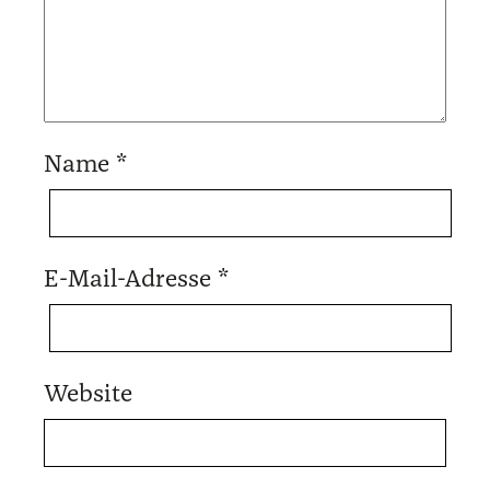
Name
*
E-Mail-Adresse
*
Website