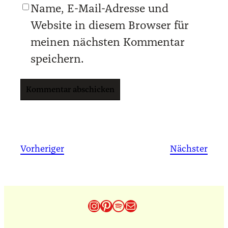
Name, E-Mail-Adresse und
Website in diesem Browser für
meinen nächsten Kommentar
speichern.
Vorheriger
Nächster
Instagram
Pinterest
Spotify
E-Mail