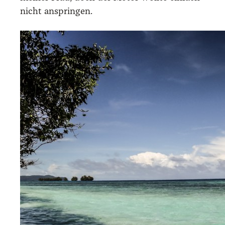
nicht ansprin­gen.