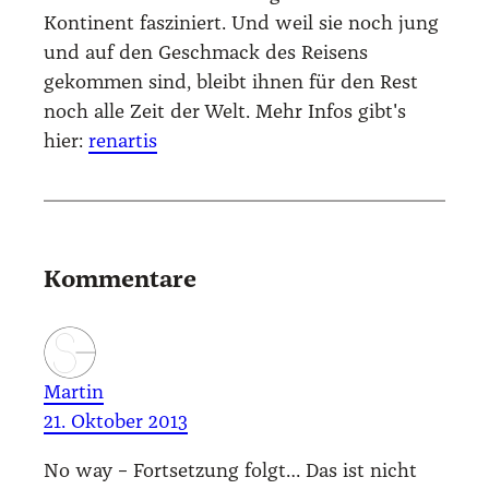
Kontinent fasziniert. Und weil sie noch jung
und auf den Geschmack des Reisens
gekommen sind, bleibt ihnen für den Rest
noch alle Zeit der Welt. Mehr Infos gibt's
hier:
renartis
Kommentare
Martin
21. Oktober 2013
No way – Fort­set­zung folgt… Das ist nicht