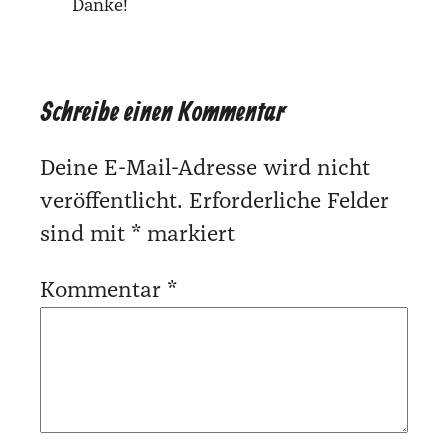
Dan­ke!
Schreibe einen Kommentar
Deine E-Mail-Adresse wird nicht
veröffentlicht.
Erforderliche Felder
sind mit
*
markiert
Kommentar
*