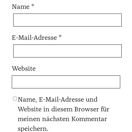
Name
*
E-Mail-Adresse
*
Website
Name, E-Mail-Adresse und
Website in diesem Browser für
meinen nächsten Kommentar
speichern.