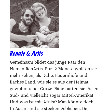
Renate & Artis
Gemeinsam bildet das junge Paar den
Namen RenArtis. Für 12 Monate wollten sie
mehr sehen, als Kühe, Bauernhöfe und
flaches Land, wie sie es aus der Heimat
gewohnt sind. Große Pläne hatten sie: Asien,
Süd- und vielleicht sogar Mittel-Amerika!
Und was ist mit Afrika? Man könnte doch...
In Asien sind sie stecken geblieben. Der