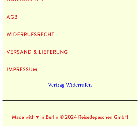
AGB
WIDERRUFSRECHT
VERSAND & LIEFERUNG
IMPRES­SUM
Vertrag Widerrufen
Made with ♥ in Berlin © 2024 Reisedepeschen GmbH