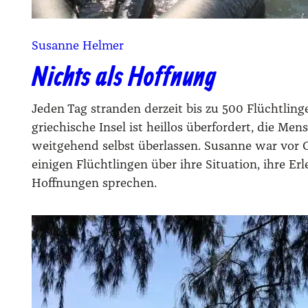
Susanne Helmer
Nichts als Hoffnung
Jeden Tag stranden derzeit bis zu 500 Flüchtlinge
griechische Insel ist heillos überfordert, die Men
weitgehend selbst überlassen. Susanne war vor 
einigen Flüchtlingen über ihre Situation, ihre Er
Hoffnungen sprechen.