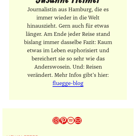
Journalistin aus Hamburg, die es
immer wieder in die Welt
hinauszieht. Gern auch für etwas
länger. Am Ende jeder Reise stand
bislang immer dasselbe Fazit: Kaum
etwas im Leben euphorisiert und
bereichert sie so sehr wie das
Anderswosein. Und: Reisen
verändert. Mehr Infos gibt's hier:
fluegge-blog
Instagram
Pinterest
Spotify
E-Mail