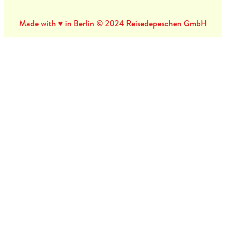
Made with ♥ in Berlin © 2024 Reisedepeschen GmbH