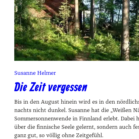
Susanne Helmer
Die Zeit vergessen
Bis in den August hinein wird es in den nördlic
nachts nicht dunkel. Susanne hat die „Weißen N
Sommersonnenwende in Finnland erlebt. Dabei hat
über die finnische Seele gelernt, sondern auch fest
ganz gut, so völlig ohne Zeitgefühl.