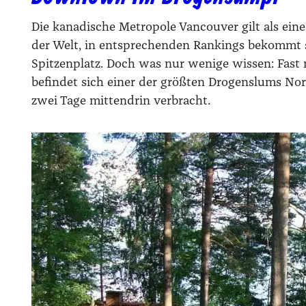
Die kanadische Metropole Vancouver gilt als ein
der Welt, in entsprechenden Rankings bekommt 
Spitzenplatz. Doch was nur wenige wissen: Fast
befindet sich einer der größten Drogenslums No
zwei Tage mittendrin verbracht.