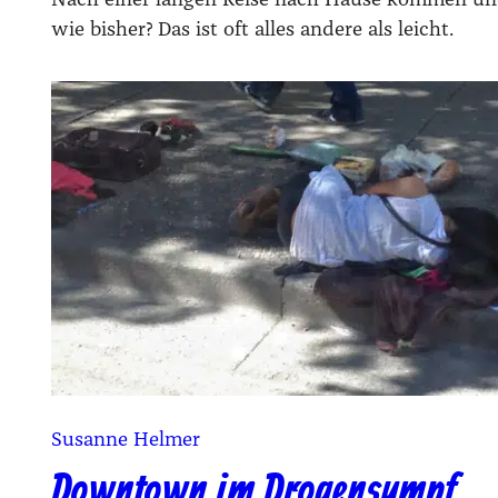
wie bisher? Das ist oft alles andere als leicht.
Susanne Helmer
Downtown im Drogensumpf