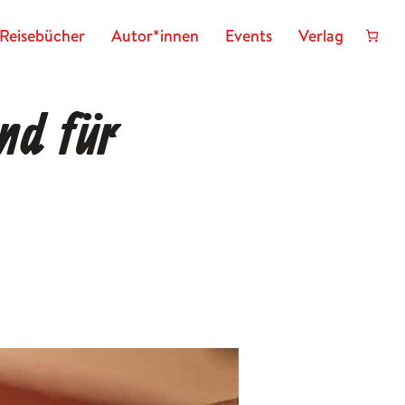
Reisebücher
Autor*innen
Events
Verlag
nd für