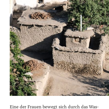
Eine der Frau­en bewegt sich durch das Was­