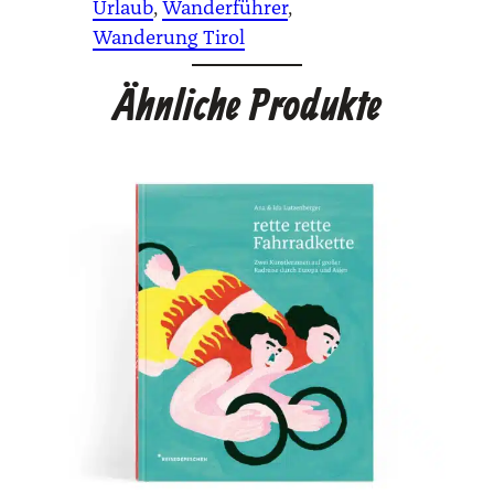
Urlaub
, 
Wanderführer
, 
Wanderung Tirol
Ähnliche Produkte