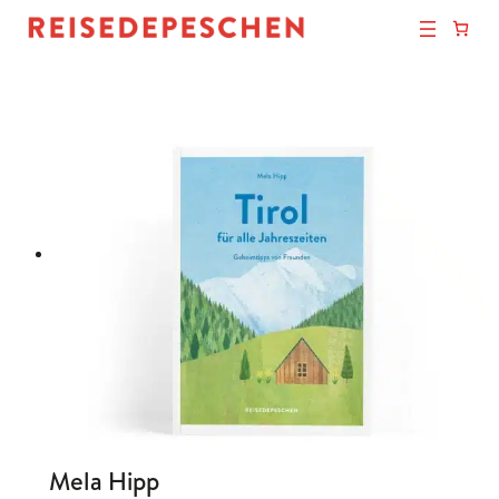
Mela Hipp