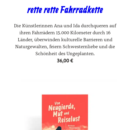
rette rette Fahrradkette
Die Künstlerinnen Ana und Ida durchqueren auf
ihren Fahrrädern 15.000 Kilometer durch 16
Länder, überwinden kulturelle Barrieren und
Naturgewalten, feiern Schwesternliebe und die
Schönheit des Ungeplanten.
36,00
€