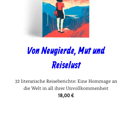
Von Neugierde, Mut und
Reiselust
32 literarische Reiseberichte: Eine Hommage an
die Welt in all ihrer Unvollkommenheit
18,00
€