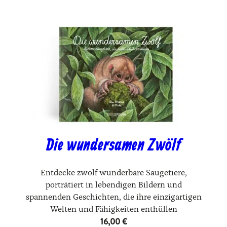
Die wundersamen Zwölf
Entdecke zwölf wunderbare Säugetiere,
porträtiert in lebendigen Bildern und
spannenden Geschichten, die ihre einzigartigen
Welten und Fähigkeiten enthüllen
16,00
€