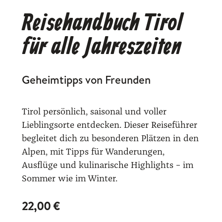
Reisehandbuch Tirol
für alle Jahreszeiten
Geheimtipps von Freunden
Tirol persönlich, saisonal und voller
Lieblingsorte entdecken. Dieser Reiseführer
begleitet dich zu besonderen Plätzen in den
Alpen, mit Tipps für Wanderungen,
Ausflüge und kulinarische Highlights – im
Sommer wie im Winter.
22,00
€