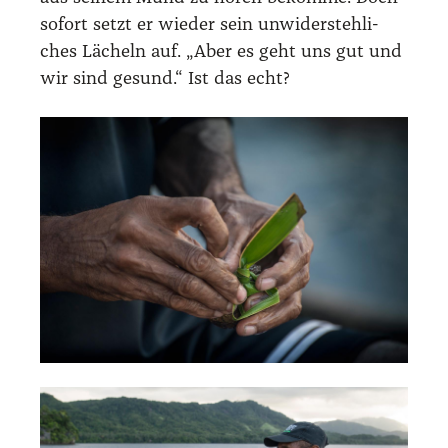
sofort setzt er wie­der sein unwi­der­steh­li­
ches Lächeln auf. „Aber es geht uns gut und
wir sind gesund.“ Ist das echt?