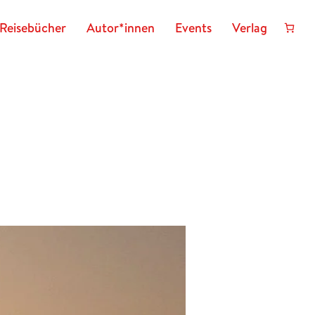
Reisebücher
Autor*innen
Events
Verlag