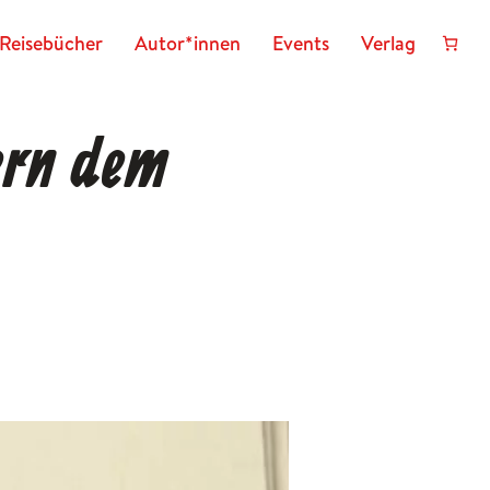
Reisebücher
Autor*innen
Events
Verlag
ern dem