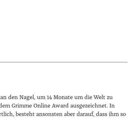
r an den Nagel, um 14 Monate um die Welt zu
t dem Grimme Online Award ausgezeichnet. In
tlich, besteht ansonsten aber darauf, dass ihm so