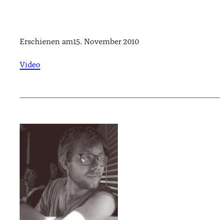
Erschienen am
15. November 2010
Video