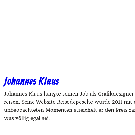
Johannes Klaus
Johannes Klaus hängte seinen Job als Grafikdesigne
reisen. Seine Website Reisedepesche wurde 2011 mi
unbeobachteten Momenten streichelt er den Preis zär
was völlig egal sei.