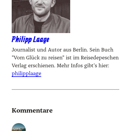
Philipp Laage
Journalist und Autor aus Berlin. Sein Buch
"Vom Glück zu reisen" ist im Reisedepeschen
Verlag erschienen. Mehr Infos gibt's hier:
philipplaage
Kommentare