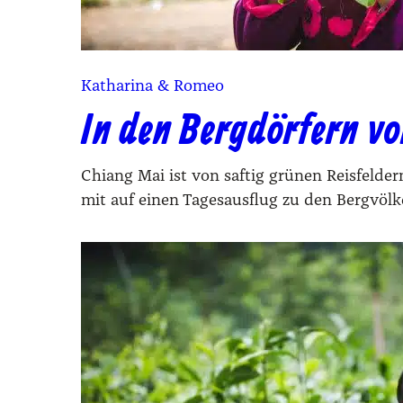
Katharina & Romeo
In den Bergdörfern v
Chiang Mai ist von saftig grünen Reisfel
mit auf einen Tagesausflug zu den Bergvölk