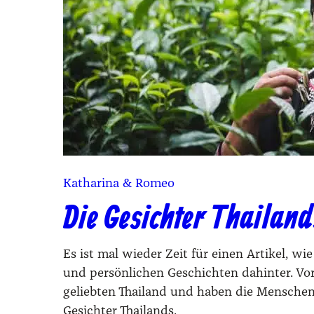
Katharina & Romeo
Die Gesichter Thailand
Es ist mal wieder Zeit für einen Artikel, wi
und persönlichen Geschichten dahinter. V
geliebten Thailand und haben die Menschen v
Gesichter Thailands.