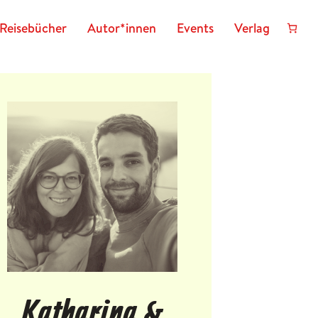
Reisebücher
Autor*innen
Events
Verlag
Katharina &