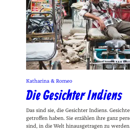
Katharina & Romeo
Die Gesichter Indiens
Das sind sie, die Gesichter Indiens. Gesic
getroffen haben. Sie erzählen ihre ganz per
sind, in die Welt hinausgetragen zu werden.