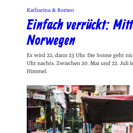
Katharina & Romeo
Einfach verrückt: Mit
Norwegen
Es wird 22, dann 23 Uhr. Die Sonne geht ni
Uhr nachts. Zwischen 20. Mai und 22. Juli
Himmel.