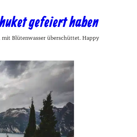
huket gefeiert haben
mit Blütenwasser überschüttet. Happy