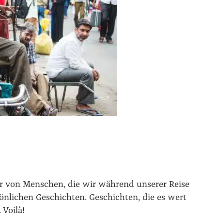
hter von Menschen, die wir während unserer Reise
sönlichen Geschichten. Geschichten, die es wert
 Voilà!