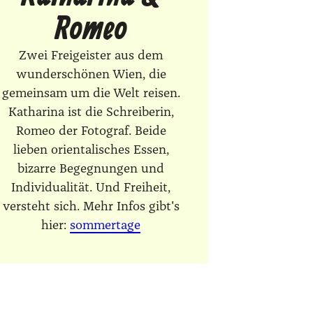
Romeo
Zwei Freigeister aus dem
wunderschönen Wien, die
gemeinsam um die Welt reisen.
Katharina ist die Schreiberin,
Romeo der Fotograf. Beide
lieben orientalisches Essen,
bizarre Begegnungen und
Individualität. Und Freiheit,
versteht sich. Mehr Infos gibt's
hier:
sommertage