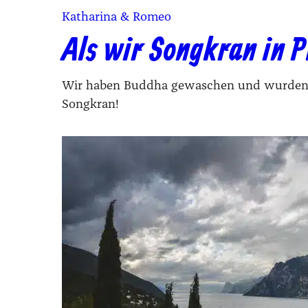
Katharina & Romeo
Als wir Songkran in P
Wir haben Buddha gewaschen und wurden 
Songkran!