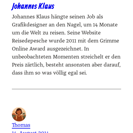
Johannes Klaus
Johannes Klaus hängte seinen Job als
Grafikdesigner an den Nagel, um 14 Monate
um die Welt zu reisen. Seine Website
Reisedepesche wurde 2011 mit dem Grimme
Online Award ausgezeichnet. In
unbeobachteten Momenten streichelt er den
Preis zärtlich, besteht ansonsten aber darauf,
dass ihm so was völlig egal sei.
Thomas