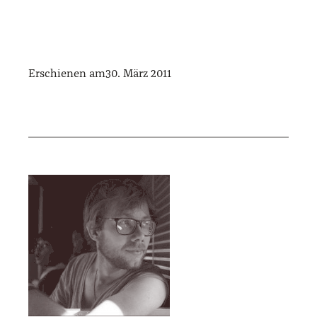
Erschienen am
30. März 2011