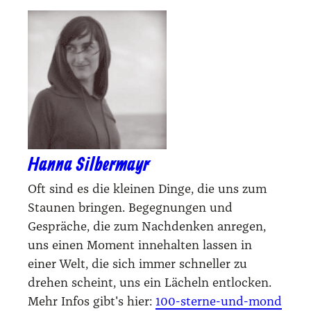
Hanna Silbermayr
Oft sind es die kleinen Dinge, die uns zum
Staunen bringen. Begegnungen und
Gespräche, die zum Nachdenken anregen,
uns einen Moment innehalten lassen in
einer Welt, die sich immer schneller zu
drehen scheint, uns ein Lächeln entlocken.
Mehr Infos gibt's hier:
100-sterne-und-mond