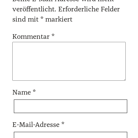
veröffentlicht.
Erforderliche Felder
sind mit
*
markiert
Kommentar
*
Name
*
E-Mail-Adresse
*