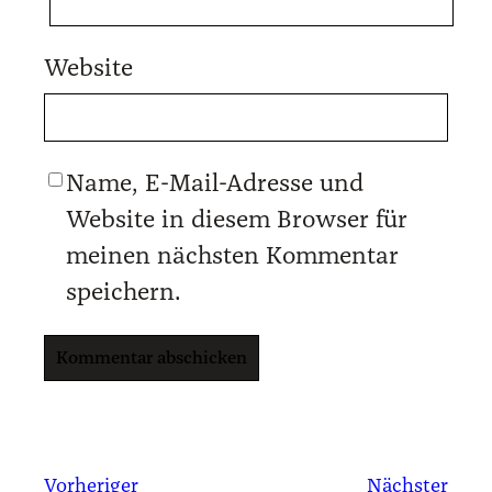
Website
Name, E-Mail-Adresse und
Website in diesem Browser für
meinen nächsten Kommentar
speichern.
Vorheriger
Nächster