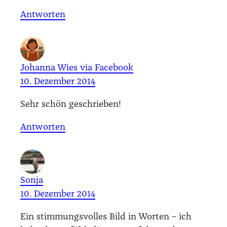
Antworten
Johanna Wies via Facebook
10. Dezember 2014
Sehr schön geschrie­ben!
Antworten
Sonja
10. Dezember 2014
Ein stim­mungs­vol­les Bild in Wor­ten – ich