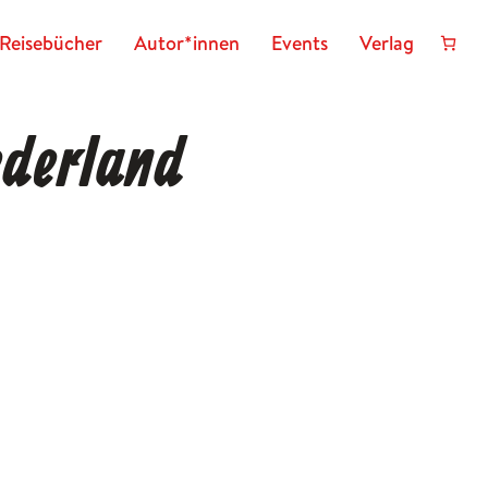
Reisebücher
Autor*innen
Events
Verlag
ederland