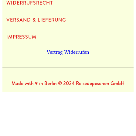
WIDERRUFSRECHT
VERSAND & LIEFERUNG
IMPRES­SUM
Vertrag Widerrufen
Made with ♥ in Berlin © 2024 Reisedepeschen GmbH