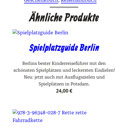
Geschenkbuch
, 
Reisehandbuch
Ähnliche Produkte
Spielplatzguide Berlin
Berlins bester Kinderreiseführer mit den
schönsten Spielplätzen und leckersten Eisdielen!
Neu: jetzt auch mit Ausflugszielen und
Spielplätzen in Potsdam.
24,00
€