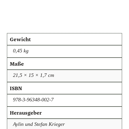
Gewicht
0,45 kg
Maße
21,5 × 15 × 1,7 cm
ISBN
978-3-96348-002-7
Herausgeber
Aylin und Stefan Krieger