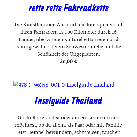
rette rette Fahrradkette
Die Künstlerinnen Ana und Ida durchqueren auf
ihren Fahrrädern 15.000 Kilometer durch 16
Länder, überwinden kulturelle Barrieren und
Naturgewalten, feiern Schwesternliebe und die
Schönheit des Ungeplanten.
36,00
€
Inselguide Thailand
Ob du Ruhe suchst oder andere kennen­lernen
möchtest, ob du allein, als Paar oder mit Familie
reist, Tempel bewundern, schmausen, tauchen