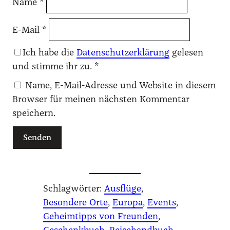
Name
*
E-Mail
*
Ich habe die
Datenschutzerklärung
gelesen
und stimme ihr zu.
*
Name, E-Mail-Adresse und Website in diesem
Browser für meinen nächsten Kommentar
speichern.
Schlagwörter:
Ausflüge
, 
Besondere Orte
, 
Europa
, 
Events
, 
Geheimtipps von Freunden
, 