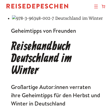
Geheimtipps von Freunden
Reisehandbuch
Deutschland im
Winter
Großartige Autor:innen verraten
ihre Geheimtipps für den Herbst und
Winter in Deutschland