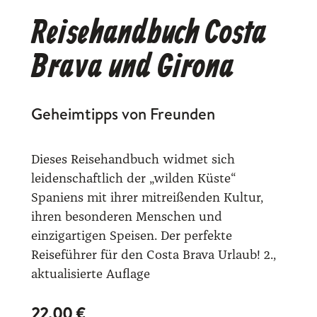
Reisehandbuch Costa
Brava und Girona
Geheimtipps von Freunden
Dieses Reisehandbuch widmet sich
leidenschaftlich der „wilden Küste“
Spaniens mit ihrer mitreißenden Kultur,
ihren besonderen Menschen und
einzigartigen Speisen. Der perfekte
Reiseführer für den Costa Brava Urlaub! 2.,
aktualisierte Auflage
22,00
€