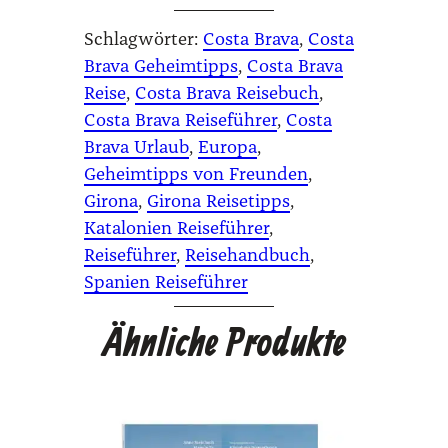
Schlagwörter:
Costa Brava
, 
Costa
Brava Geheimtipps
, 
Costa Brava
Reise
, 
Costa Brava Reisebuch
, 
Costa Brava Reiseführer
, 
Costa
Brava Urlaub
, 
Europa
, 
Geheimtipps von Freunden
, 
Girona
, 
Girona Reisetipps
, 
Katalonien Reiseführer
, 
Reiseführer
, 
Reisehandbuch
, 
Spanien Reiseführer
Ähnliche Produkte