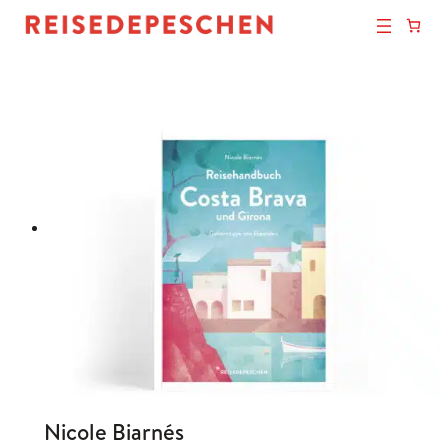
Nicole Biarnés