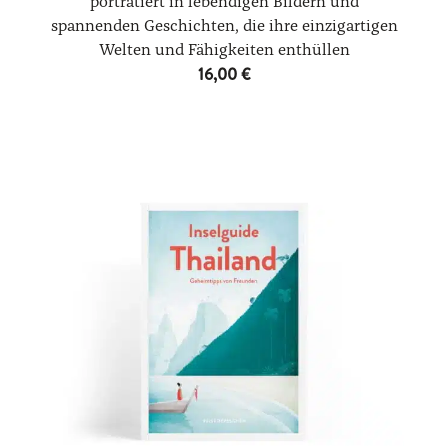
porträtiert in lebendigen Bildern und
spannenden Geschichten, die ihre einzigartigen
Welten und Fähigkeiten enthüllen
16,00
€