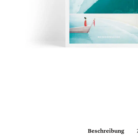
Beschreibung