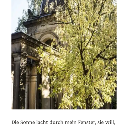
Die Sonne lacht durch mein Fenster, sie will,