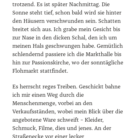
trotzend. Es ist später Nachmittag. Die
Sonne steht tief, schon bald wird sie hinter
den Häusern verschwunden sein. Schatten
breitet sich aus. Ich grabe mein Gesicht bis
zur Nase in den dicken Schal, den ich um
meinen Hals geschwungen habe. Gemütlich
schlendernd passiere ich die Markthalle bis
hin zur Passionskirche, wo der sonntägliche
Flohmarkt stattfindet.
Es herrscht reges Treiben. Geschickt bahne
ich mir einen Weg durch die
Menschenmenge, vorbei an den
Verkaufsständen, wobei mein Blick über die
angebotene Ware schweift – Kleider,
Schmuck, Filme, dies und jenes. An der
Straßenecke vor einer lecker