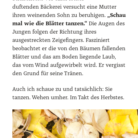
duftenden Bäckerei versucht eine Mutter
ihren weinenden Sohn zu beruhigen.
„Schau
mal wie die Blätter tanzen.“
Die Augen des
Jungen folgen der Richtung ihres
ausgestreckten Zeigefingers. Fasziniert
beobachtet er die von den Bäumen fallenden
Blätter und das am Boden liegende Laub,
das vom Wind aufgewirbelt wird. Er vergisst
den Grund für seine Tränen.
Auch ich schaue zu und tatsächlich: Sie
tanzen. Wehen umher. Im Takt des Herbstes.