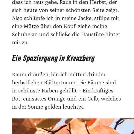
dass ich raus gehe. Raus in den Herbst, der
sich heute von seiner schönsten Seite zeigt.
Also schlüpfe ich in meine Jacke, stülpe mir
eine Mütze über den Kopf, ziehe meine
Schuhe an und schließe die Haustüre hinter
mir zu.
Ein Spaziergang in Kreuzberg
Kaum draußen, bin ich mitten drin im
herbstlichen Blättertraum. Die Bäume sind
in schönste Farben gehüllt – Ein kräftiges
Rot, ein sattes Orange und ein Gelb, welches
in der Sonne golden leuchtet.