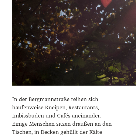
In der Bergmannstraße reihen sich
haufenweise Kneipen, Restaurants,
Imbissbuden und Cafés aneinander.
Einige Menschen sitzen draußen an den
Tischen, in Decken gehüllt der Kälte