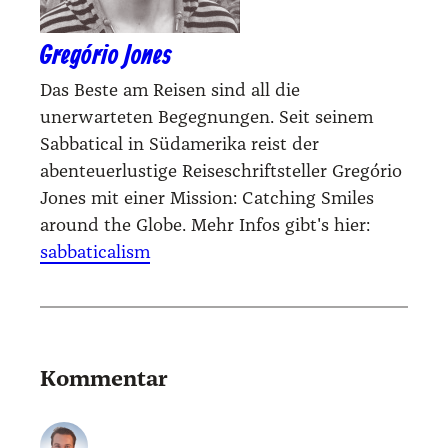
Gregório Jones
Das Beste am Reisen sind all die
unerwarteten Begegnungen. Seit seinem
Sabbatical in Südamerika reist der
abenteuerlustige Reiseschriftsteller Gregório
Jones mit einer Mission: Catching Smiles
around the Globe. Mehr Infos gibt's hier:
sabbaticalism
Kommentar