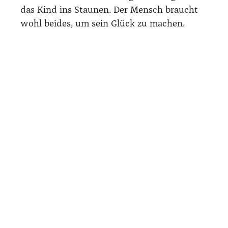
das Kind ins Stau­nen. Der Mensch braucht
wohl bei­des, um sein Glück zu machen.