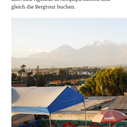
gleich die Berg­tour buchen.