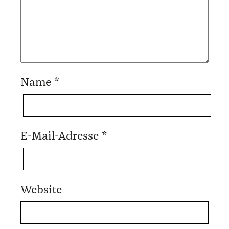
Name
*
E-Mail-Adresse
*
Website