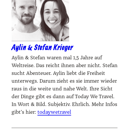
Aylin & Stefan Krieger
Aylin & Stefan waren mal 1,5 Jahre auf
Weltreise. Das reicht ihnen aber nicht. Stefan
sucht Abenteuer. Aylin liebt die Freiheit
unterwegs. Darum zieht es sie immer wieder
raus in die weite und nahe Welt. Ihre Sicht
der Dinge gibt es dann auf Today We Travel.
In Wort & Bild. Subjektiv. Ehrlich. Mehr Infos
gibt's hier:
todaywetravel