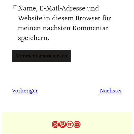
Name, E-Mail-Adresse und
Website in diesem Browser für
meinen nächsten Kommentar
speichern.
Vorheriger
Nächster
Instagram
Pinterest
Spotify
E-Mail