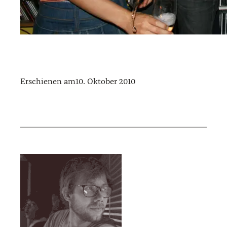
Erschienen am
10. Oktober 2010