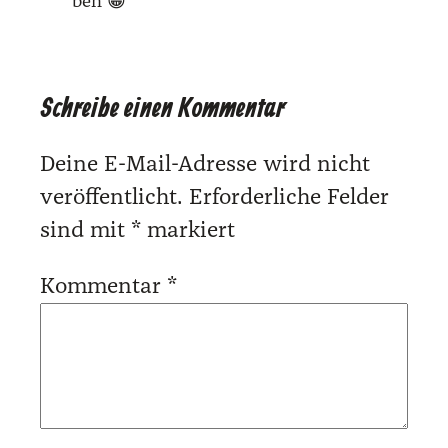
ben 😀
Schreibe einen Kommentar
Deine E-Mail-Adresse wird nicht
veröffentlicht.
Erforderliche Felder
sind mit
*
markiert
Kommentar
*