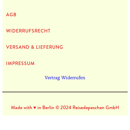
AGB
WIDERRUFSRECHT
VERSAND & LIEFERUNG
IMPRES­SUM
Vertrag Widerrufen
Made with ♥ in Berlin © 2024 Reisedepeschen GmbH