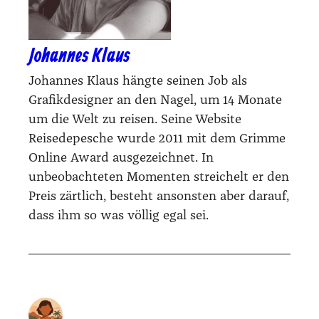
Johannes Klaus
Johannes Klaus hängte seinen Job als
Grafikdesigner an den Nagel, um 14 Monate
um die Welt zu reisen. Seine Website
Reisedepesche wurde 2011 mit dem Grimme
Online Award ausgezeichnet. In
unbeobachteten Momenten streichelt er den
Preis zärtlich, besteht ansonsten aber darauf,
dass ihm so was völlig egal sei.