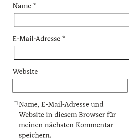
Name
*
E-Mail-Adresse
*
Website
Name, E-Mail-Adresse und
Website in diesem Browser für
meinen nächsten Kommentar
speichern.