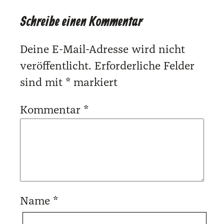
Schreibe einen Kommentar
Deine E-Mail-Adresse wird nicht
veröffentlicht.
Erforderliche Felder
sind mit
*
markiert
Kommentar
*
Name
*