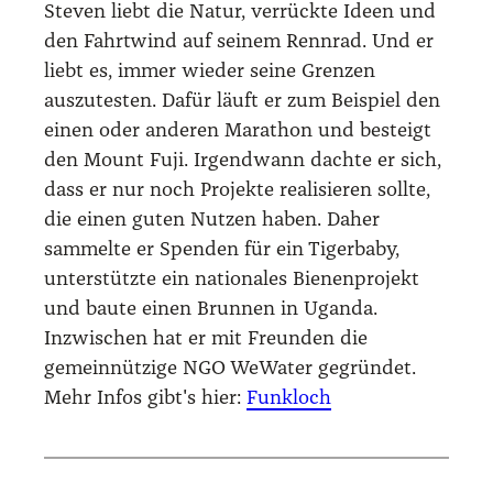
Steven liebt die Natur, verrückte Ideen und
den Fahrtwind auf seinem Rennrad. Und er
liebt es, immer wieder seine Grenzen
auszutesten. Dafür läuft er zum Beispiel den
einen oder anderen Marathon und besteigt
den Mount Fuji. Irgendwann dachte er sich,
dass er nur noch Projekte realisieren sollte,
die einen guten Nutzen haben. Daher
sammelte er Spenden für ein Tigerbaby,
unterstützte ein nationales Bienenprojekt
und baute einen Brunnen in Uganda.
Inzwischen hat er mit Freunden die
gemeinnützige NGO WeWater gegründet.
Mehr Infos gibt's hier:
Funkloch