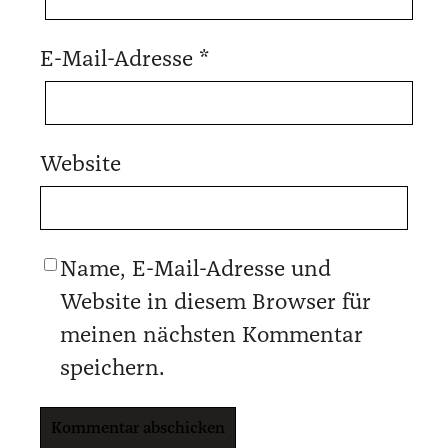
E-Mail-Adresse
*
Website
Name, E-Mail-Adresse und
Website in diesem Browser für
meinen nächsten Kommentar
speichern.