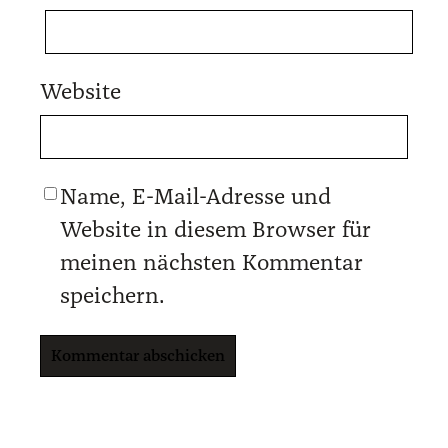
Website
Name, E-Mail-Adresse und
Website in diesem Browser für
meinen nächsten Kommentar
speichern.