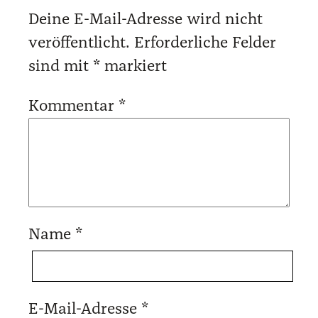
Deine E-Mail-Adresse wird nicht
veröffentlicht.
Erforderliche Felder
sind mit
*
markiert
Kommentar
*
Name
*
E-Mail-Adresse
*