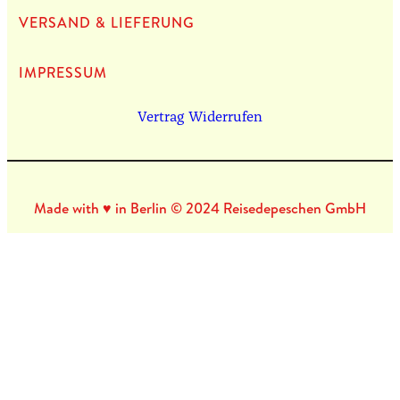
VERSAND & LIEFERUNG
IMPRES­SUM
Vertrag Widerrufen
Made with ♥ in Berlin © 2024 Reisedepeschen GmbH