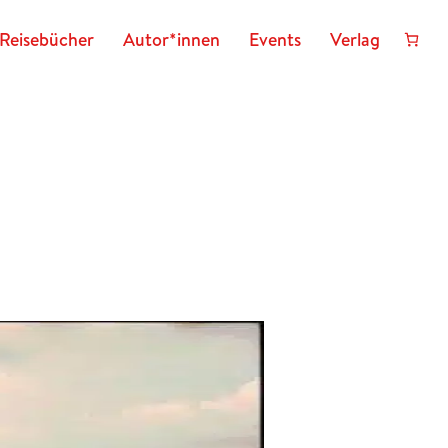
Reisebücher
Autor*innen
Events
Verlag