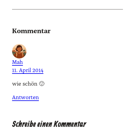
Kommentar
Mah
11. April 2014
wie schön 🙂
Antworten
Schreibe einen Kommentar