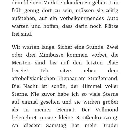
dem kleinen Markt einkaufen zu gehen. Um
früh genug dort zu sein, müssen sie zeitig
aufstehen, auf ein vorbeikommendes Auto
warten und hoffen, dass darin noch Plätze
frei sind.
Wir warten lange. Sicher eine Stunde. Zwei
oder drei Minibusse kommen vorbei, die
Meisten sind bis auf den letzten Platz
besetzt. Ich sitze neben dem
afrobolivianischen Ehepaar am Straßenrand.
Die Nacht ist schön, der Himmel voller
Sterne. Nie zuvor habe ich so viele Sterne
auf einmal gesehen und sie wirken größer
als in meiner Heimat. Der Vollmond
beleuchtet unsere kleine Straßenkreuzung.
An diesem Samstag hat mein Bruder