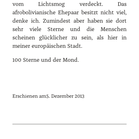
vom Lichtsmog verdeckt. Das
afrobolivianische Ehepaar besitzt nicht viel,
denke ich. Zumindest aber haben sie dort
sehr viele Sterne und die Menschen
scheinen glücklicher zu sein, als hier in
meiner europäischen Stadt.
100 Sterne und der Mond.
Erschienen am
5. Dezember 2013