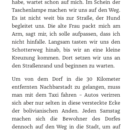
habe, wartet schon auf mich. Im Schein der
Taschenlampe machen wir uns auf den Weg.
Es ist nicht weit bis zur Straße, der Hund
begleitet uns. Die alte Frau packt mich am
Arm, sagt mir, ich solle aufpassen, dass ich
nicht hinfalle. Langsam tasten wir uns den
Schotterweg hinab, bis wir an eine kleine
Kreuzung kommen. Dort setzen wir uns an
den Straßenrand und beginnen zu warten.
Um von dem Dorf in die 30 Kilometer
entfernten Nachbarstadt zu gelangen, muss
man mit dem Taxi fahren – Autos verirren
sich aber nur selten in diese versteckte Ecke
der bolivianischen Anden. Jeden Samstag
machen sich die Bewohner des Dorfes
dennoch auf den Weg in die Stadt, um auf