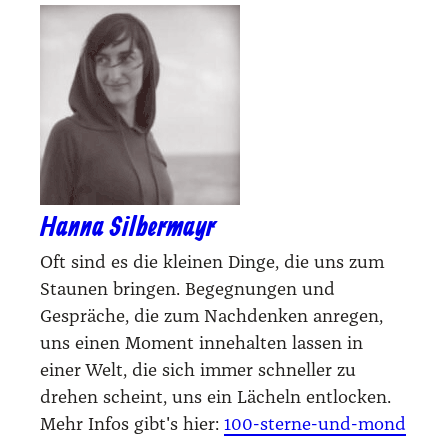
Hanna Silbermayr
Oft sind es die kleinen Dinge, die uns zum
Staunen bringen. Begegnungen und
Gespräche, die zum Nachdenken anregen,
uns einen Moment innehalten lassen in
einer Welt, die sich immer schneller zu
drehen scheint, uns ein Lächeln entlocken.
Mehr Infos gibt's hier:
100-sterne-und-mond