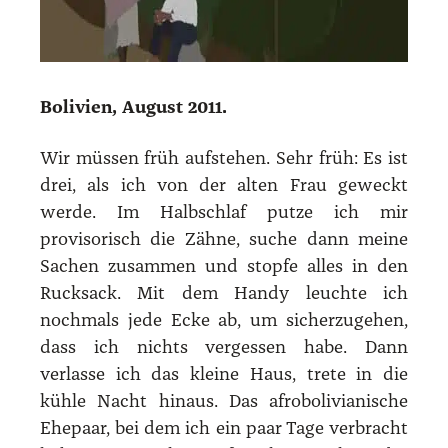
Bolivien, August 2011.
Wir müssen früh aufstehen. Sehr früh: Es ist
drei, als ich von der alten Frau geweckt
werde. Im Halbschlaf putze ich mir
provisorisch die Zähne, suche dann meine
Sachen zusammen und stopfe alles in den
Rucksack. Mit dem Handy leuchte ich
nochmals jede Ecke ab, um sicherzugehen,
dass ich nichts vergessen habe. Dann
verlasse ich das kleine Haus, trete in die
kühle Nacht hinaus. Das afrobolivianische
Ehepaar, bei dem ich ein paar Tage verbracht