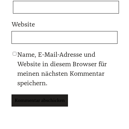
Website
Name, E-Mail-Adresse und
Website in diesem Browser für
meinen nächsten Kommentar
speichern.