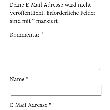
Deine E-Mail-Adresse wird nicht
veröffentlicht.
Erforderliche Felder
sind mit
*
markiert
Kommentar
*
Name
*
E-Mail-Adresse
*