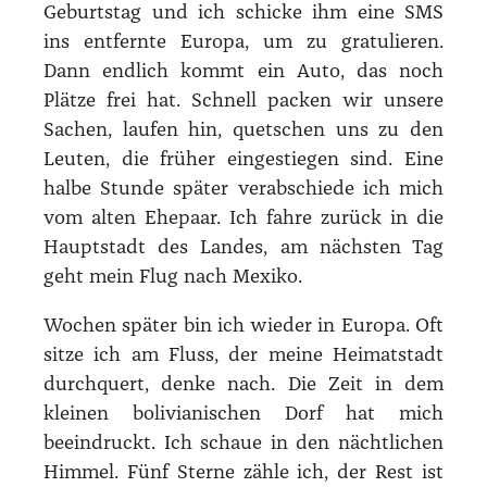
Geburtstag und ich schicke ihm eine SMS
ins entfernte Europa, um zu gratulieren.
Dann endlich kommt ein Auto, das noch
Plätze frei hat. Schnell packen wir unsere
Sachen, laufen hin, quetschen uns zu den
Leuten, die früher eingestiegen sind. Eine
halbe Stunde später verabschiede ich mich
vom alten Ehepaar. Ich fahre zurück in die
Hauptstadt des Landes, am nächsten Tag
geht mein Flug nach Mexiko.
Wochen später bin ich wieder in Europa. Oft
sitze ich am Fluss, der meine Heimatstadt
durchquert, denke nach. Die Zeit in dem
kleinen bolivianischen Dorf hat mich
beeindruckt. Ich schaue in den nächtlichen
Himmel. Fünf Sterne zähle ich, der Rest ist