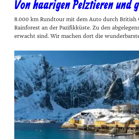
Von haarigen Pelztieren und 
8.000 km Rundtour mit dem Auto durch British Co
Rainforest an der Pazifikküste. Zu den abgelege
erwacht sind. Wir machen dort die wunderbarst