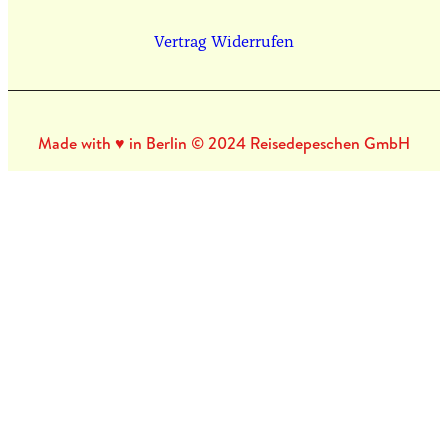
Vertrag Widerrufen
Made with ♥ in Berlin © 2024 Reisedepeschen GmbH