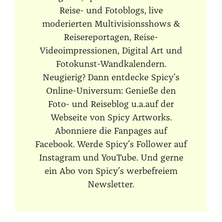
Reise- und Fotoblogs, live
moderierten Multivisionsshows &
Reisereportagen, Reise-
Videoimpressionen, Digital Art und
Fotokunst-Wandkalendern.
Neugierig? Dann entdecke Spicy´s
Online-Universum: Genieße den
Foto- und Reiseblog u.a.auf der
Webseite von Spicy Artworks.
Abonniere die Fanpages auf
Facebook. Werde Spicy´s Follower auf
Instagram und YouTube. Und gerne
ein Abo von Spicy´s werbefreiem
Newsletter.