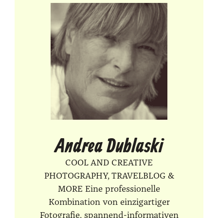
Andrea Dublaski
COOL AND CREATIVE
PHOTOGRAPHY, TRAVELBLOG &
MORE Eine professionelle
Kombination von einzigartiger
Fotografie, spannend-informativen