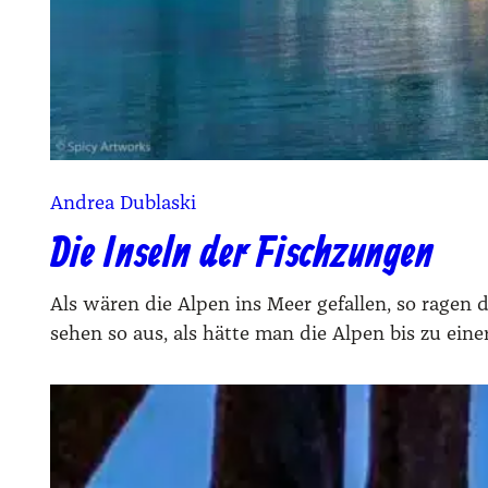
Andrea Dublaski
Die Inseln der Fischzungen
Als wären die Alpen ins Meer gefallen, so ragen
sehen so aus, als hätte man die Alpen bis zu ei