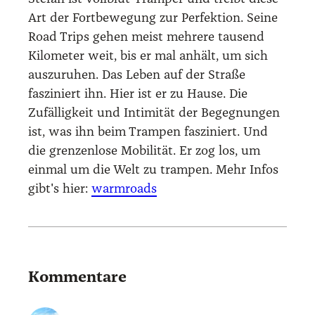
Art der Fortbewegung zur Perfektion. Seine
Road Trips gehen meist mehrere tausend
Kilometer weit, bis er mal anhält, um sich
auszuruhen. Das Leben auf der Straße
fasziniert ihn. Hier ist er zu Hause. Die
Zufälligkeit und Intimität der Begegnungen
ist, was ihn beim Trampen fasziniert. Und
die grenzenlose Mobilität. Er zog los, um
einmal um die Welt zu trampen. Mehr Infos
gibt's hier:
warmroads
Kommentare