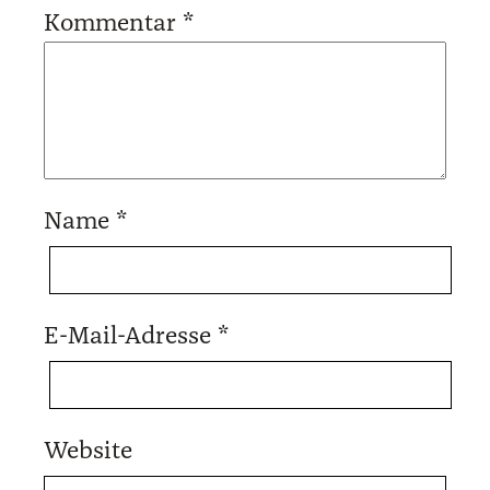
Kommentar
*
Name
*
E-Mail-Adresse
*
Website