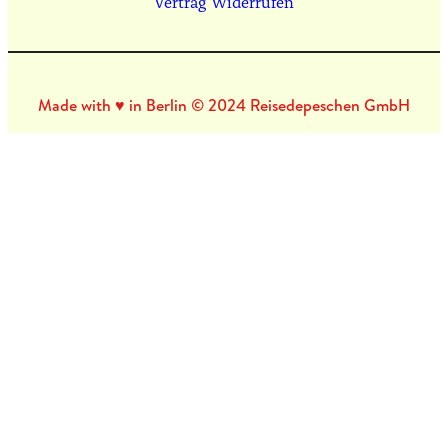
Vertrag Widerrufen
Made with ♥ in Berlin © 2024 Reisedepeschen GmbH