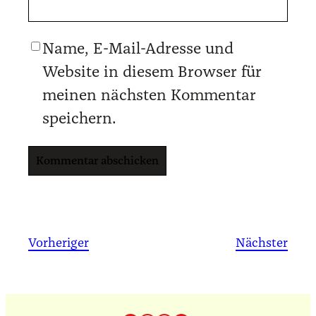
Name, E-Mail-Adresse und
Website in diesem Browser für
meinen nächsten Kommentar
speichern.
Vorheriger
Nächster