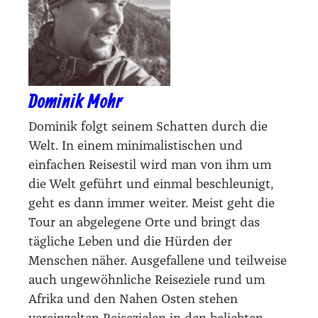
Dominik Mohr
Dominik folgt seinem Schatten durch die
Welt. In einem minimalistischen und
einfachen Reisestil wird man von ihm um
die Welt geführt und einmal beschleunigt,
geht es dann immer weiter. Meist geht die
Tour an abgelegene Orte und bringt das
tägliche Leben und die Hürden der
Menschen näher. Ausgefallene und teilweise
auch ungewöhnliche Reiseziele rund um
Afrika und den Nahen Osten stehen