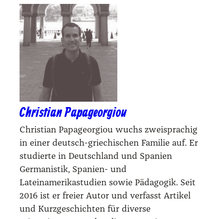
Christian Papageorgiou
Christian Papageorgiou wuchs zweisprachig
in einer deutsch-griechischen Familie auf. Er
studierte in Deutschland und Spanien
Germanistik, Spanien- und
Lateinamerikastudien sowie Pädagogik. Seit
2016 ist er freier Autor und verfasst Artikel
und Kurzgeschichten für diverse