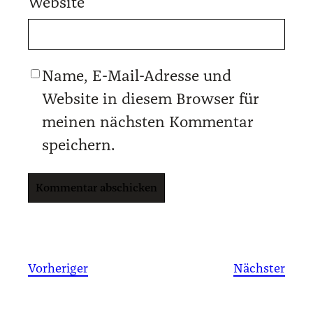
Website
Name, E-Mail-Adresse und
Website in diesem Browser für
meinen nächsten Kommentar
speichern.
Vorheriger
Nächster