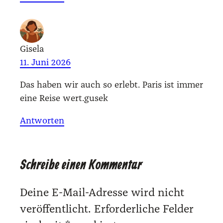
Gisela
11. Juni 2026
Das haben wir auch so erlebt. Paris ist immer
eine Rei­se wert.gusek
Antworten
Schreibe einen Kommentar
Deine E-Mail-Adresse wird nicht
veröffentlicht.
Erforderliche Felder