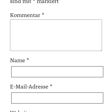
sind mit
*
markiert
Kommentar
*
Name
*
E-Mail-Adresse
*