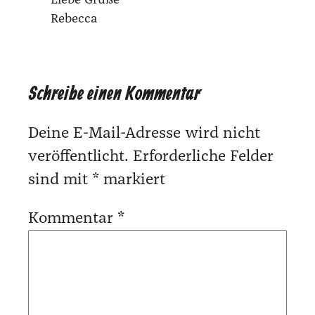
Rebec­ca
Schreibe einen Kommentar
Deine E-Mail-Adresse wird nicht
veröffentlicht.
Erforderliche Felder
sind mit
*
markiert
Kommentar
*