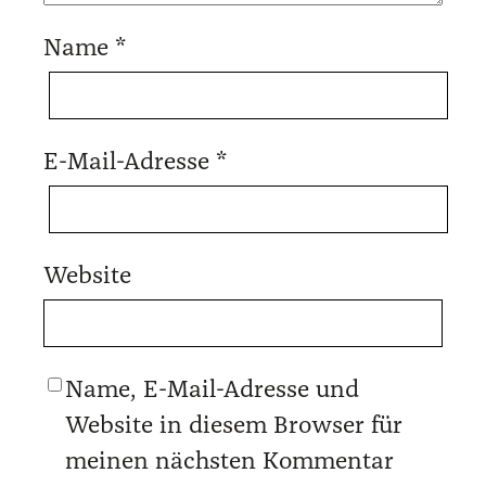
Name
*
E-Mail-Adresse
*
Website
Name, E-Mail-Adresse und
Website in diesem Browser für
meinen nächsten Kommentar