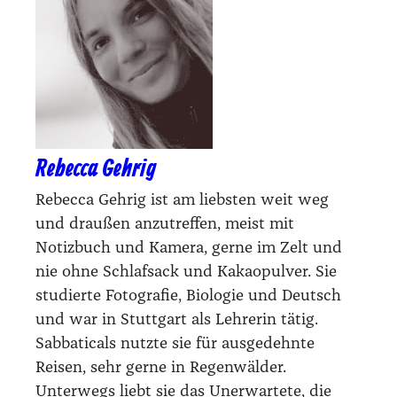
Rebecca Gehrig
Rebecca Gehrig ist am liebsten weit weg
und draußen anzutreffen, meist mit
Notizbuch und Kamera, gerne im Zelt und
nie ohne Schlafsack und Kakaopulver. Sie
studierte Fotografie, Biologie und Deutsch
und war in Stuttgart als Lehrerin tätig.
Sabbaticals nutzte sie für ausgedehnte
Reisen, sehr gerne in Regenwälder.
Unterwegs liebt sie das Unerwartete, die