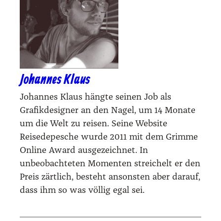
Johannes Klaus
Johannes Klaus hängte seinen Job als
Grafikdesigner an den Nagel, um 14 Monate
um die Welt zu reisen. Seine Website
Reisedepesche wurde 2011 mit dem Grimme
Online Award ausgezeichnet. In
unbeobachteten Momenten streichelt er den
Preis zärtlich, besteht ansonsten aber darauf,
dass ihm so was völlig egal sei.