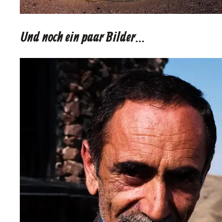
Und noch ein paar Bilder…