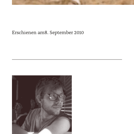
Erschienen am
8. September 2010