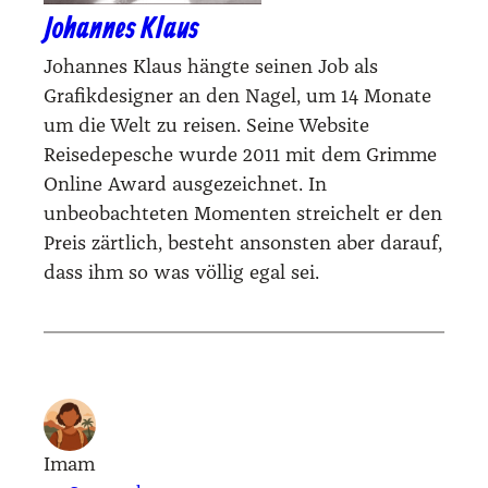
Johannes Klaus
Johannes Klaus hängte seinen Job als
Grafikdesigner an den Nagel, um 14 Monate
um die Welt zu reisen. Seine Website
Reisedepesche wurde 2011 mit dem Grimme
Online Award ausgezeichnet. In
unbeobachteten Momenten streichelt er den
Preis zärtlich, besteht ansonsten aber darauf,
dass ihm so was völlig egal sei.
Imam