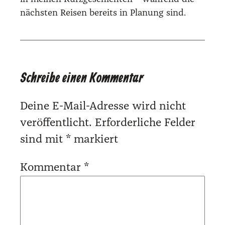
nächsten Reisen bereits in Planung sind.
Schreibe einen Kommentar
Deine E-Mail-Adresse wird nicht
veröffentlicht.
Erforderliche Felder
sind mit
*
markiert
Kommentar
*