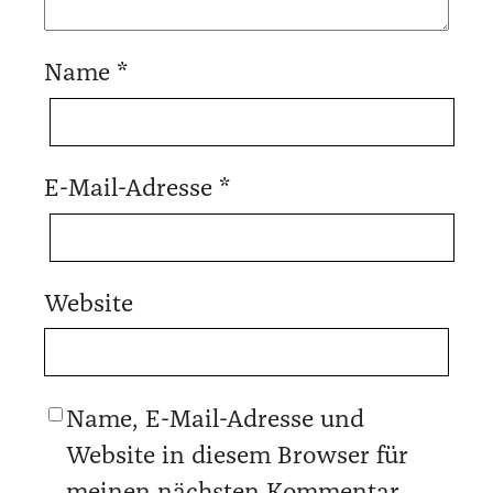
Name
*
E-Mail-Adresse
*
Website
Name, E-Mail-Adresse und
Website in diesem Browser für
meinen nächsten Kommentar