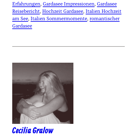
Erfahrungen
, 
Gardasee Impressionen
, 
Gardasee
Reisebericht
, 
Hochzeit Gardasee
, 
Italien Hochzeit
am See
, 
Italien Sommermomente
, 
romantischer
Gardasee
Cecilia Gralow