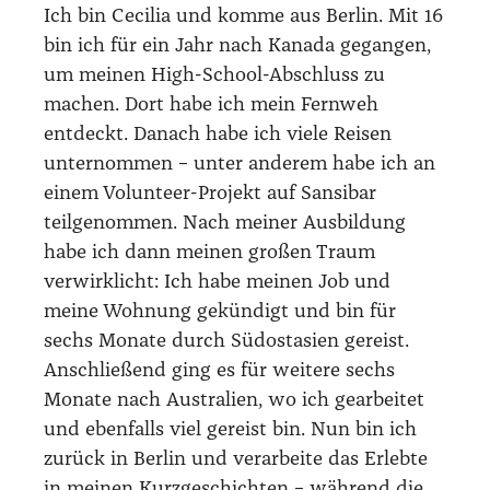
Ich bin Cecilia und komme aus Berlin. Mit 16
bin ich für ein Jahr nach Kanada gegangen,
um meinen High-School-Abschluss zu
machen. Dort habe ich mein Fernweh
entdeckt. Danach habe ich viele Reisen
unternommen – unter anderem habe ich an
einem Volunteer-Projekt auf Sansibar
teilgenommen. Nach meiner Ausbildung
habe ich dann meinen großen Traum
verwirklicht: Ich habe meinen Job und
meine Wohnung gekündigt und bin für
sechs Monate durch Südostasien gereist.
Anschließend ging es für weitere sechs
Monate nach Australien, wo ich gearbeitet
und ebenfalls viel gereist bin. Nun bin ich
zurück in Berlin und verarbeite das Erlebte
in meinen Kurzgeschichten – während die