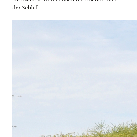
der Schlaf.