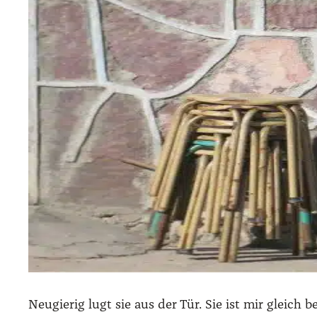
Neu­gie­rig lugt sie aus der Tür. Sie ist mir gleich 