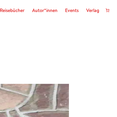
Reisebücher
Autor*innen
Events
Verlag