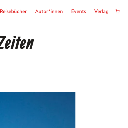
Reisebücher
Autor*innen
Events
Verlag
Zeiten