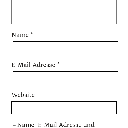
Name
*
E-Mail-Adresse
*
Website
Name, E-Mail-Adresse und