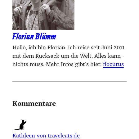
Florian Blümm
Hallo, ich bin Florian. Ich reise seit Juni 2011
mit dem Rucksack um die Welt. Alles kann -
nichts muss. Mehr Infos gibt's hier:
flocutus
Kommentare
Kathleen von travelcats.de