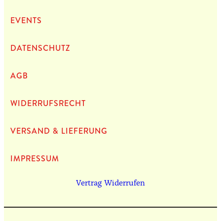
EVENTS
DATEN­SCHUTZ
AGB
WIDERRUFSRECHT
VERSAND & LIEFERUNG
IMPRES­SUM
Vertrag Widerrufen