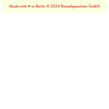
Made with ♥ in Berlin © 2024 Reisedepeschen GmbH