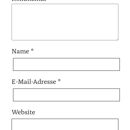
Name
*
E-Mail-Adresse
*
Website