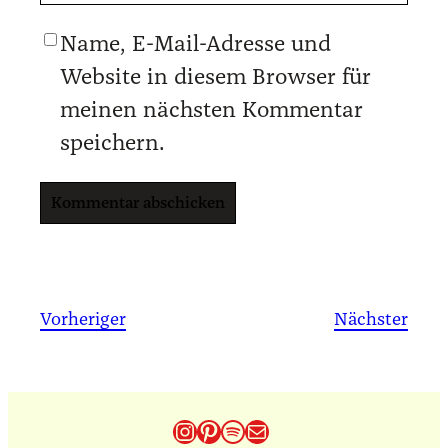
Name, E-Mail-Adresse und
Website in diesem Browser für
meinen nächsten Kommentar
speichern.
Vorheriger
Nächster
Instagram
Pinterest
Spotify
E-Mail