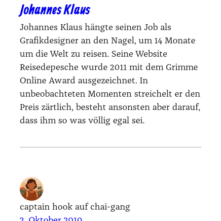
Johannes Klaus
Johannes Klaus hängte seinen Job als
Grafikdesigner an den Nagel, um 14 Monate
um die Welt zu reisen. Seine Website
Reisedepesche wurde 2011 mit dem Grimme
Online Award ausgezeichnet. In
unbeobachteten Momenten streichelt er den
Preis zärtlich, besteht ansonsten aber darauf,
dass ihm so was völlig egal sei.
captain hook auf chai-gang
2. Oktober 2010