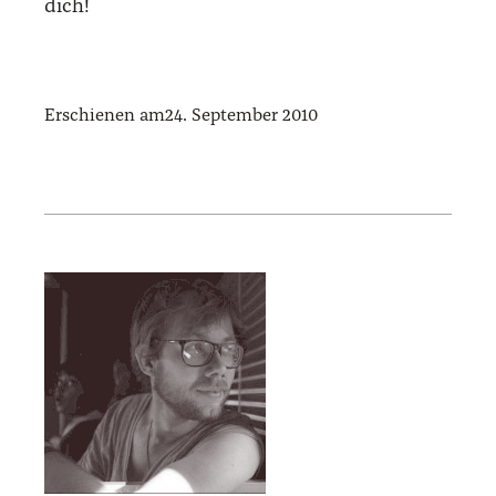
dich!
Erschienen am
24. September 2010