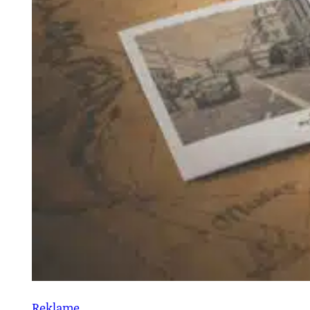
Reklame