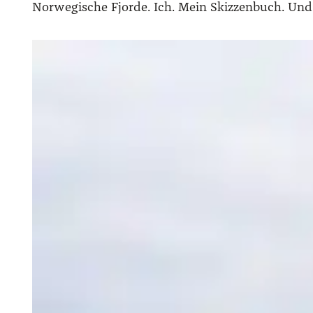
Norwegische Fjorde. Ich. Mein Skizzenbuch. Und