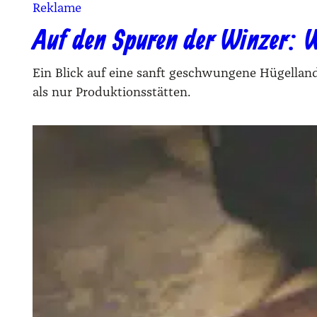
Reklame
Auf den Spuren der Winzer: W
Ein Blick auf eine sanft geschwungene Hügellan
als nur Produktionsstätten.