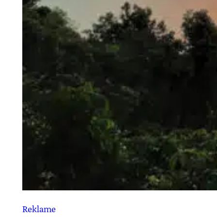
Reklame