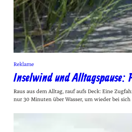
Reklame
Inselwind und Alltagspause: 
Raus aus dem Alltag, rauf aufs Deck: Eine Zugfa
nur 30 Minuten über Wasser, um wieder bei sich 