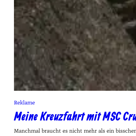
Reklame
Meine Kreuzfahrt mit MSC Cr
Manchmal braucht es nicht mehr als ein bisschen